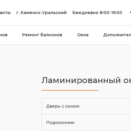
акты
г.
Каменск-Уральский
Ежедневно 8:00-19:00
нов
Ремонт балконов
Окна
Дополните
Ламинированный о
Дверь с окном
Подоконник