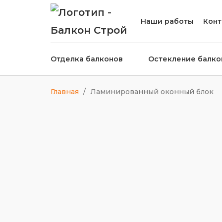
Наши работы
Конт
Отделка балконов
Остекление балко
Главная
/
Ламинированный оконный блок