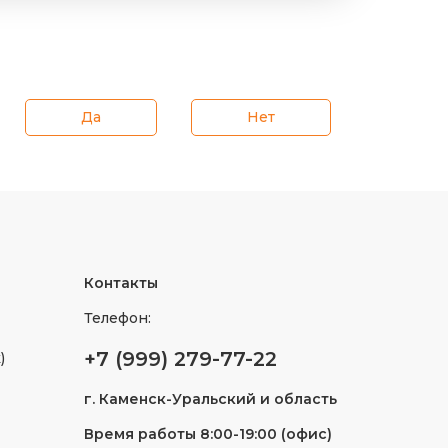
Да
Нет
Контакты
Телефон:
+7 (999) 279-77-22
)
г.
Каменск-Уральский
и область
Время работы 8:00-19:00 (офис)