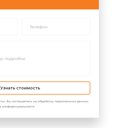
Узнать стоимость
ть», Вы соглашаетесь на обработку персональных данных
ика конфиденциальности.