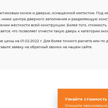
пластиковым окном и дверью, оснащенной импостом. Под 
 ниже центра дверного заполнения и разделяющую констр
ении жёсткости всей конструкции. Более того, стоимость
ется, что позволяет отнести такую дверь к категории эко
цены на 01.02.2022 г. Для более точного расчета или по
ставьте заявку на обратный звонок на нашем сайте.
Узнайте стоимость
Опишите максимально 