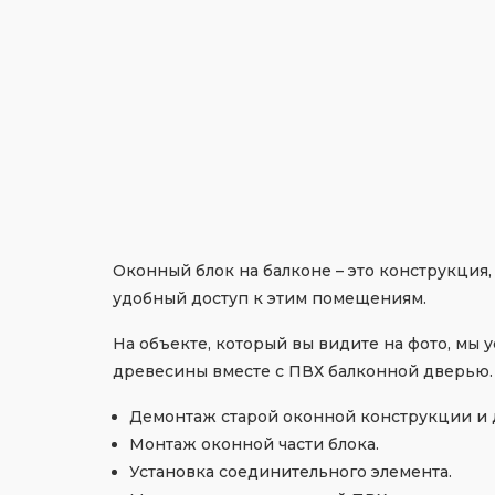
Оконный блок на балконе – это конструкция
удобный доступ к этим помещениям.
На объекте, который вы видите на фото, мы
древесины вместе с ПВХ балконной дверью. 
Демонтаж старой оконной конструкции и 
Монтаж оконной части блока.
Установка соединительного элемента.