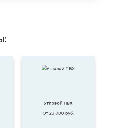
ы:
Угловой ПВХ
От 23 000 руб.