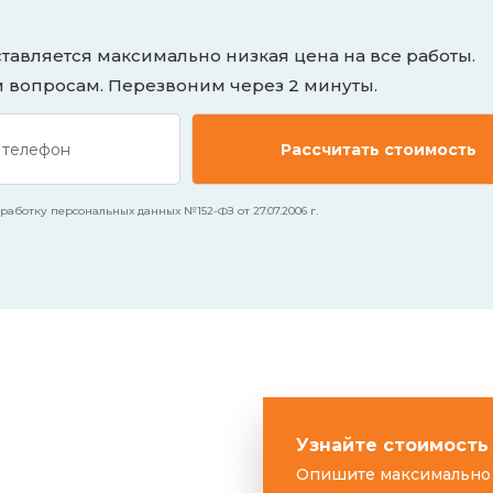
авляется максимально низкая цена на все работы.
м вопросам. Перезвоним через 2 минуты.
аботку персональных данных №152-ФЗ от 27.07.2006 г.
Узнайте стоимость
Опишите максимально 