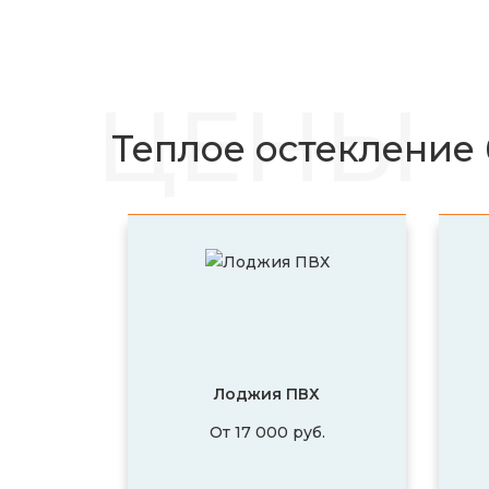
ЦЕНЫ
Теплое остекление 
Лоджия ПВХ
От 17 000 руб.