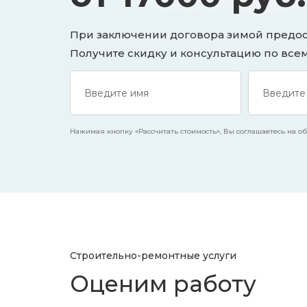
При заключении договора зимой предост
Получите скидку и консультацию по все
Нажимая кнопку «Рассчитать стоимость», Вы соглашаетесь на обр
Строительно-ремонтные услуги
Оценим работу