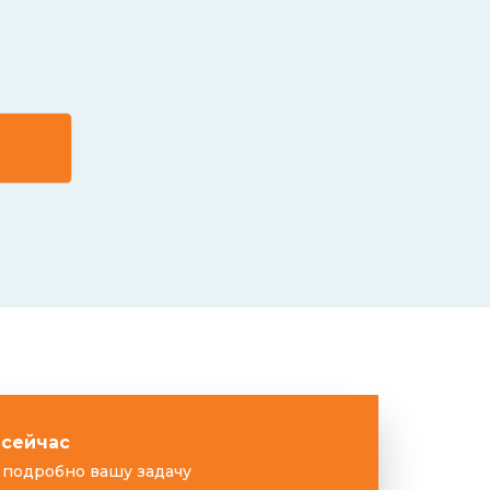
 сейчас
подробно вашу задачу