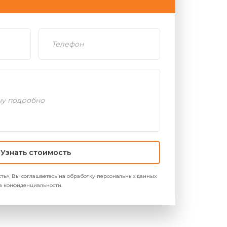
Узнать стоимость
ть», Вы соглашаетесь на обработку персональных данных
ика конфиденциальности.