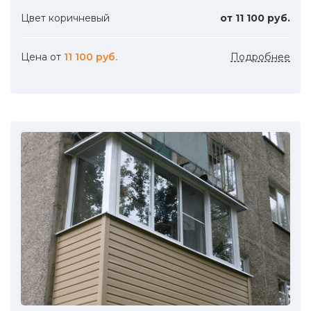
Цвет коричневый
от 11 100 руб.
Цена от
11 100 руб.
Подробнее