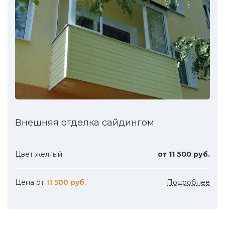
Внешняя отделка сайдингом
Цвет желтый
от 11 500 руб.
Цена от
11 500 руб.
Подробнее