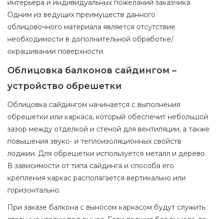
интерьера и индивидуальных пожеланий заказчика.
Одним из ведущих преимуществ данного
облицовочного материала является отсутствие
необходимости в дополнительной обработке/
окрашивании поверхности.
Облицовка балконов сайдингом –
устройство обрешетки
Облицовка сайдингом начинается с выполнения
обрешетки или каркаса, который обеспечит небольшой
зазор между отделкой и стеной для вентиляции, а также
повышения звуко- и теплоизоляционных свойств
лоджии. Для обрешетки используется металл и дерево.
В зависимости от типа сайдинга и способа его
крепления каркас располагается вертикально или
горизонтально.
При заказе балкона с выносом каркасом будут служить