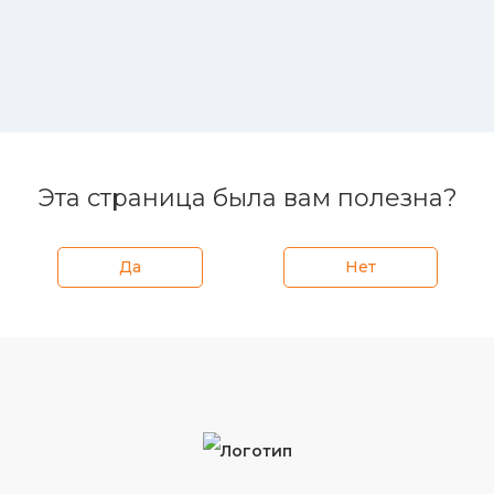
Эта страница была вам полезна?
Да
Нет