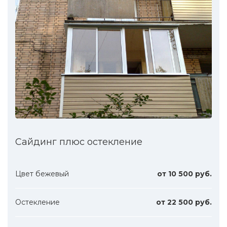
Сайдинг плюс остекление
Цвет бежевый
от 10 500 руб.
Остекление
от 22 500 руб.