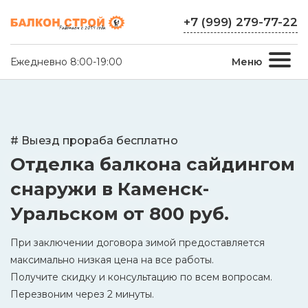
+7 (999) 279-77-22
Ежедневно 8:00-19:00
Меню
# Выезд прораба бесплатно
Отделка балкона сайдингом
снаружи в Каменск-
Уральском
от 800 руб.
При заключении договора зимой предоставляется
максимально низкая цена на все работы.
Получите скидку и консультацию по всем вопросам.
Перезвоним через 2 минуты.