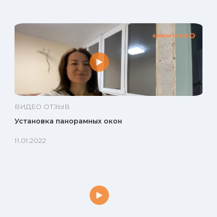
ВИДЕО ОТЗЫВ
Установка панорамных окон
11.01.2022