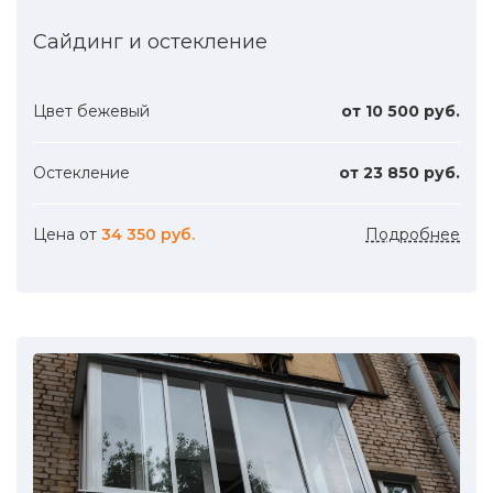
Сайдинг и остекление
Цвет бежевый
от 10 500 руб.
Остекление
от 23 850 руб.
Цена от
34 350 руб.
Подробнее