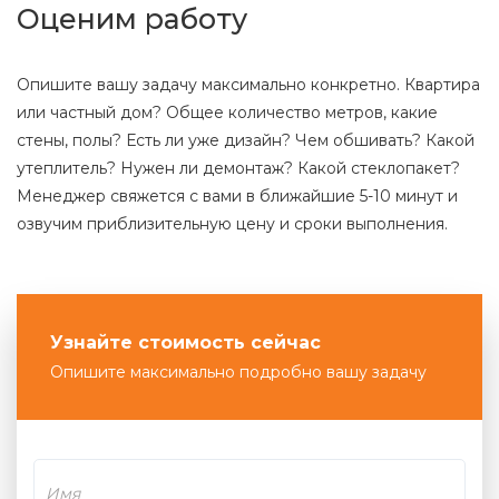
Оценим работу
Опишите вашу задачу максимально конкретно. Квартира
или частный дом? Общее количество метров, какие
стены, полы? Есть ли уже дизайн? Чем обшивать? Какой
утеплитель? Нужен ли демонтаж? Какой стеклопакет?
Менеджер свяжется с вами в ближайшие 5-10 минут и
озвучим приблизительную цену и сроки выполнения.
Узнайте стоимость сейчас
Опишите максимально подробно вашу задачу