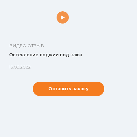
ВИДЕО ОТЗЫВ
Остекление лоджии под ключ
15.03.2022
Оставить заявку