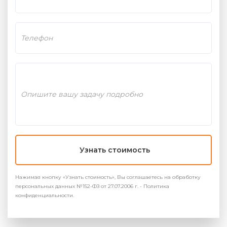
Узнать стоимость
Нажимая кнопку «Узнать стоимость», Вы соглашаетесь на обработку
персональных данных №152-ФЗ от 27.07.2006 г. - Политика
конфиденциальности.