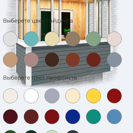
Выберете цвет сайдинга
Выберете цвет профлиста