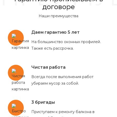
договоре
Наши преимущества
Даем гарантию 5 лет
На большинство оконных профилей.
Также есть рассрочка.
Чистая работа
Всегда после выполнения работ
убираем мусор за собой.
3 бригады
Приступаем к ремонту балкона в