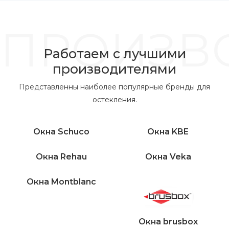
ПРОИЗВ
Работаем с лучшими
производителями
Представленны наиболее популярные бренды для
остекления.
Окна Schuco
Окна KBE
Окна Rehau
Окна Veka
Окна Montblanc
Окна brusbox