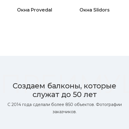
Окна Provedal
Окна Slidors
ПРЕИМУ
Создаем балконы, которые
служат до 50 лет
С 2014 года сделали более 850 объектов. Фотографии
заказчиков.