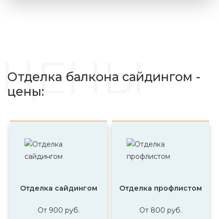
ЦЕНЫ
Отделка балкона сайдингом -
цены:
Отделка сайдингом
Отделка профлистом
От 900 руб.
От 800 руб.