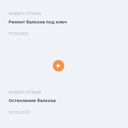
ВИДЕО ОТЗЫВ
Ремонт балкона под ключ
17.02.2022
ВИДЕО ОТЗЫВ
Остекление балкона
09.03.2022