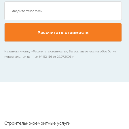
Нажимая кнопку «Рассчитать стоимость», Вы соглашаетесь на обработку
персональных данных №152-ФЗ от 27.07.2006 г.
Строительно-ремонтные услуги