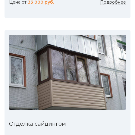
Цена от
33 000 руб.
Подробнее
Отделка сайдингом