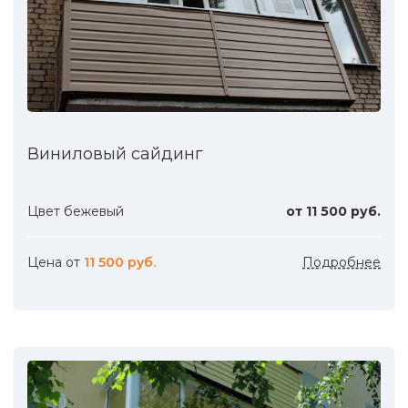
Виниловый сайдинг
Цвет бежевый
от 11 500 руб.
Цена от
11 500 руб.
Подробнее