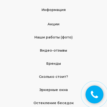
Информация
Акции
Наши работы (фото)
Видео-отзывы
Бренды
Сколько стоит?
Эркерные окна
Остекление беседок