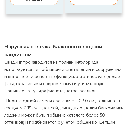
Наружная отделка балконов и лоджий
сайдингом.
Сайдинг производится из поливинилхлорида,
используется для облицовки стен зданий и сооружений
и выполняет 2 основные функции: эстетическую (делает
фасад красивым и современным) и утилитарную
(защищает от ультрафиолета, ветра, осадков).
Ширина одной ламели составляет 10-50 см., толщина – в
среднем 0.15 см. Цвет сайдинга для отделки балкона или
лоджии может быть любым (в каталоге более 50
оттенков) и подбирается с учетом общей концепции