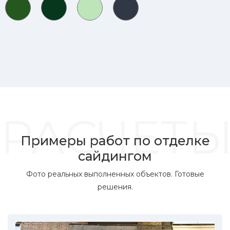
РАСЧЕТ
Примеры работ по отделке
сайдингом
Фото реальных выполненных объектов. Готовые
решения.