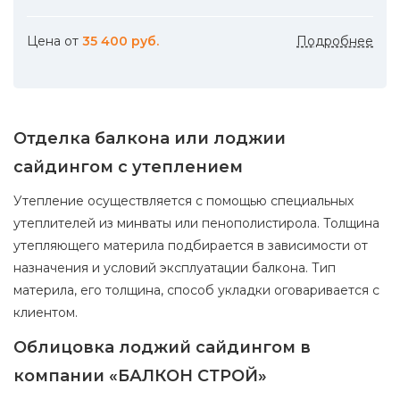
Цена от
35 400 руб.
Подробнее
Отделка балкона или лоджии
сайдингом с утеплением
Утепление осуществляется с помощью специальных
утеплителей из минваты или пенополистирола. Толщина
утепляющего материла подбирается в зависимости от
назначения и условий эксплуатации балкона. Тип
материла, его толщина, способ укладки оговаривается с
клиентом.
Облицовка лоджий сайдингом в
компании «БАЛКОН СТРОЙ»