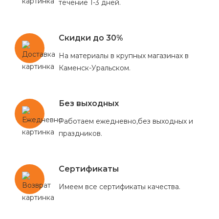
течение 1-3 дней.
Скидки до 30%
На материалы в крупных магазинах в
Каменск-Уральском.
Без выходных
Работаем ежедневно,без выходных и
праздников.
Сертификаты
Имеем все сертификаты качества.