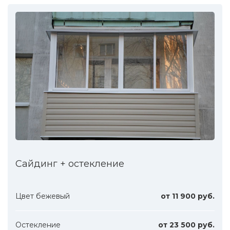
Сайдинг + остекление
Цвет бежевый
от 11 900 руб.
Остекление
от 23 500 руб.