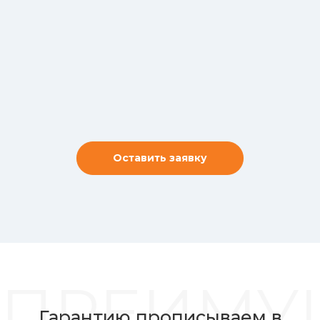
Оставить заявку
ПРЕИМУ
Гарантию прописываем в