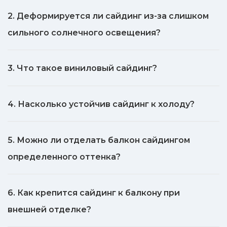
2. Деформируется ли сайдинг из-за слишком
сильного солнечного освещения?
3. Что такое виниловый сайдинг?
4. Насколько устойчив сайдинг к холоду?
5. Можно ли отделать балкон сайдингом
определенного оттенка?
6. Как крепится сайдинг к балкону при
внешней отделке?