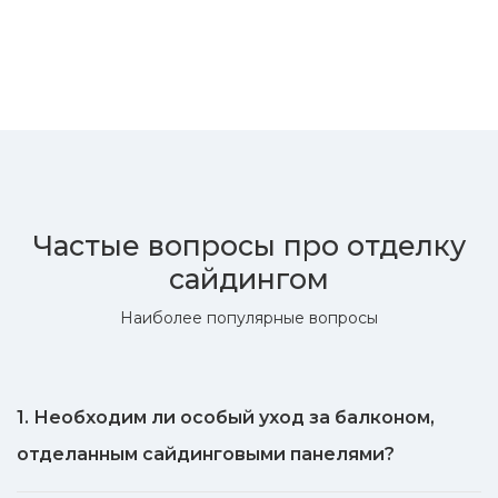
Частые вопросы про отделку
сайдингом
Наиболее популярные вопросы
1. Необходим ли особый уход за балконом,
отделанным сайдинговыми панелями?