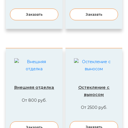
Заказать
Заказать
Внешняя отделка
Остекление с
выносом
От 800 руб.
От 2500 руб.
Заказать
Заказать