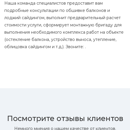
Наша команда специалистов предоставит вам
подробные консультации по обшивке балконов и
лоджий сайдингом, выполнит предварительный расчет
стоимости услуги, сформирует монтажную бригаду для
выполнения необходимого комплекса работ на объекте
(остекление балкона, устройство выноса, утепление,
облицовка сайдингом и т.д.). Звоните:
.
Посмотрите отзывы клиентов
Немного мнения о нашем качестве от клиентов.