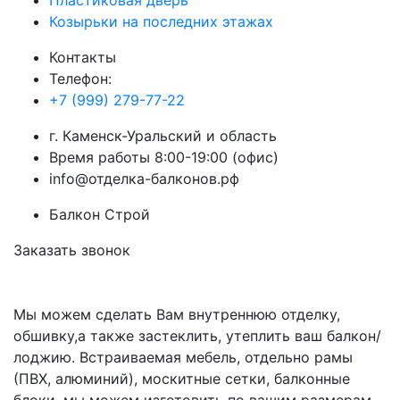
Пластиковая дверь
Козырьки на последних этажах
Контакты
Телефон:
+7 (999) 279-77-22
г.
Каменск-Уральский
и область
Время работы 8:00-19:00 (офис)
info@отделка-балконов.рф
Балкон Строй
Заказать звонок
Мы можем сделать Вам внутреннюю отделку,
обшивку,а также застеклить, утеплить ваш балкон/
лоджию. Встраиваемая мебель, отдельно рамы
(ПВХ, алюминий), москитные сетки, балконные