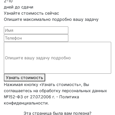
2-10
дней до сдачи
Узнайте стоимость сейчас
Опишите максимально подробно вашу задачу
Узнать стоимость
Нажимая кнопку «Узнать стоимость», Вы
соглашаетесь на обработку персональных данных
№152-ФЗ от 27.07.2006 г. - Политика
конфиденциальности.
Эта страница была вам полезна?