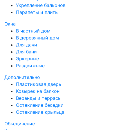
Укрепление балконов
Парапеты и плиты
Окна
В частный дом
В деревянный дом
Для дачи
Для бани
Эркерные
Раздвижные
Дополнительно
Пластиковая дверь
Козырек на балкон
Веранды и террасы
Остекление беседки
Остекление крыльца
Объединение