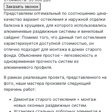
Заказать звонок
Представляем оптимальный по соотношению цена-
качество вариант остекления и наружной отделки
балкона в хрущевке, для которого использовались
алюминиевые раздвижные системы и виниловый
сайдинг. Помимо того, что данный тип остекления
характеризуется доступной стоимостью, он
отлично подходит для монтажа в домах старого
фонда. Объяснение простое – легковесность и
одновременная прочность систем из
алюминиевого профиля.
В рамках реализации проекта, представленного на
фото, наши мастера произвели следующий
перечень работ:
Демонтаж старого остекления + монтаж
новых оконных раздвижных систем.
Установка стальных доборных элементов в