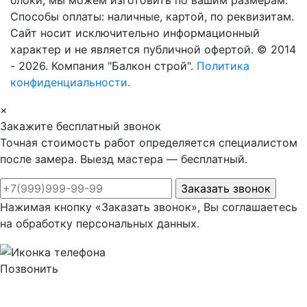
блоки, мы можем изготовить по вашим размерам.
Способы оплаты: наличные, картой, по реквизитам.
Сайт носит исключительно информационный
характер и не является публичной офертой. © 2014
- 2026. Компания "Балкон строй".
Политика
конфиденциальности.
×
Закажите бесплатный звонок
Точная стоимость работ определяется специалистом
после замера. Выезд мастера — бесплатный.
Нажимая кнопку «Заказать звонок», Вы соглашаетесь
на обработку персональных данных.
Позвонить