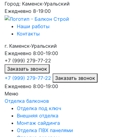
Город:
Каменск-Уральский
Ежедневно 8-19:00
Наши работы
Контакты
г.
Каменск-Уральский
Ежедневно 8:00-19:00
+7 (999) 279-77-22
Заказать звонок
+7 (999) 279-77-22
Заказать звонок
Ежедневно 8:00-19:00
Меню
Отделка балконов
Отделка под ключ
Внешняя отделка
Монтаж сайдинга
Отделка ПВХ панелями