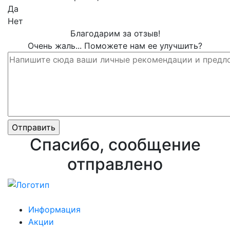
Да
Нет
Благодарим за отзыв!
Очень жаль... Поможете нам ее улучшить?
Спасибо, сообщение
отправлено
Информация
Акции