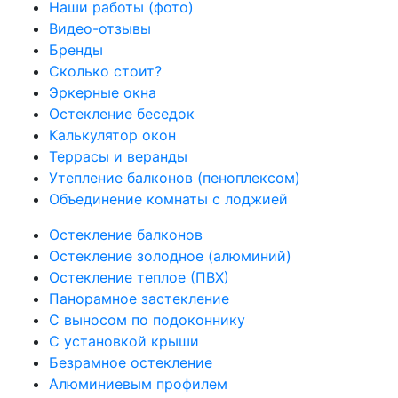
Наши работы (фото)
Видео-отзывы
Бренды
Сколько стоит?
Эркерные окна
Остекление беседок
Калькулятор окон
Террасы и веранды
Утепление балконов (пеноплексом)
Объединение комнаты с лоджией
Остекление балконов
Остекление золодное (алюминий)
Остекление теплое (ПВХ)
Панорамное застекление
С выносом по подоконнику
С установкой крыши
Безрамное остекление
Алюминиевым профилем