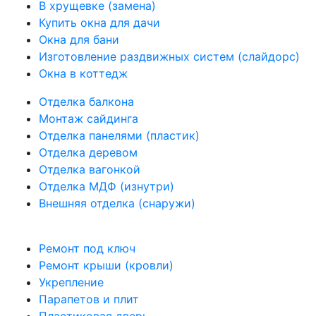
В хрущевке (замена)
Купить окна для дачи
Окна для бани
Изготовление раздвижных систем (слайдорс)
Окна в коттедж
Отделка балкона
Монтаж сайдинга
Отделка панелями (пластик)
Отделка деревом
Отделка вагонкой
Отделка МДФ (изнутри)
Внешняя отделка (снаружи)
Ремонт под ключ
Ремонт крыши (кровли)
Укрепление
Парапетов и плит