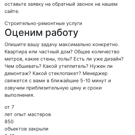
оставьте заявку на обратный звонок на нашем
сайте.
Строительно-ремонтные услуги
Оценим работу
Опишите вашу задачу максимально конкретно.
Квартира или частный дом? Общее количество
метров, какие стены, полы? Есть ли уже дизайн?
Чем обшивать? Какой утеплитель? Нужен ли
демонтаж? Какой стеклопакет? Менеджер
свяжется с вами в ближайшие 5-10 минут и
озвучим приблизительную цену и сроки
выполнения.
от 7
лет опыт мастеров
850
объектов закрыли