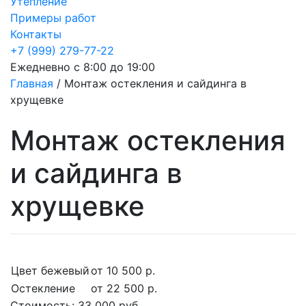
Утепление
Примеры работ
Контакты
+7 (999) 279-77-22
Ежедневно с 8:00 до 19:00
Главная
/
Монтаж остекления и сайдинга в
хрущевке
Монтаж остекления
и сайдинга в
хрущевке
Цвет бежевый
от 10 500 р.
Остекление
от 22 500 р.
Стоимость:
33 000 руб