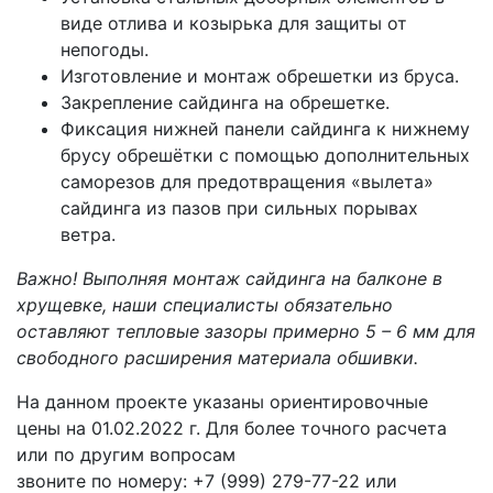
виде отлива и козырька для защиты от
непогоды.
Изготовление и монтаж обрешетки из бруса.
Закрепление сайдинга на обрешетке.
Фиксация нижней панели сайдинга к нижнему
брусу обрешётки с помощью дополнительных
саморезов для предотвращения «вылета»
сайдинга из пазов при сильных порывах
ветра.
Важно! Выполняя монтаж сайдинга на балконе в
хрущевке, наши специалисты обязательно
оставляют тепловые зазоры примерно 5 – 6 мм для
свободного расширения материала обшивки.
На данном проекте указаны ориентировочные
цены на 01.02.2022 г. Для более точного расчета
или по другим вопросам
звоните по номеру: +7 (999) 279-77-22 или