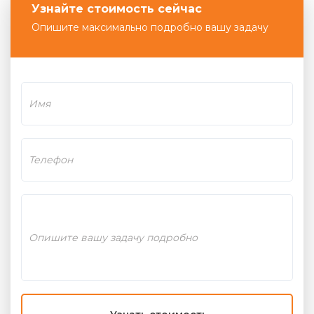
Узнайте стоимость сейчас
Опишите максимально подробно вашу задачу