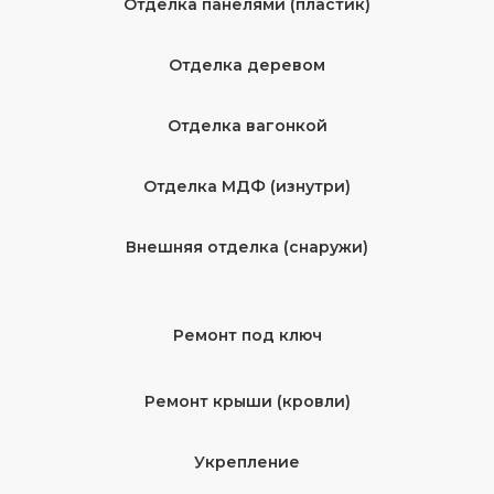
Отделка панелями (пластик)
Отделка деревом
Отделка вагонкой
Отделка МДФ (изнутри)
Внешняя отделка (снаружи)
Ремонт под ключ
Ремонт крыши (кровли)
Укрепление