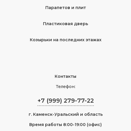
Парапетов и плит
Пластиковая дверь
Козырьки на последних этажах
Контакты
Телефон:
+7 (999) 279-77-22
г.
Каменск-Уральский
и область
Время работы 8:00-19:00 (офис)