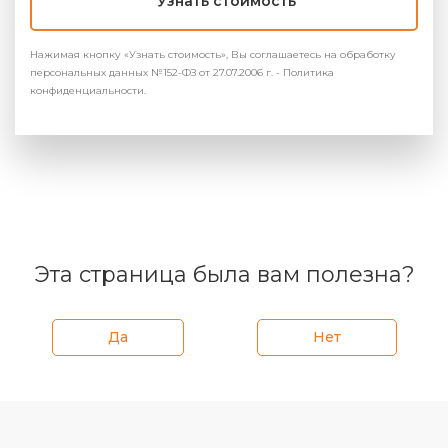
Узнать стоимость
Нажимая кнопку «Узнать стоимость», Вы соглашаетесь на обработку
персональных данных №152-ФЗ от 27.07.2006 г. - Политика
конфиденциальности.
Эта страница была вам полезна?
Да
Нет