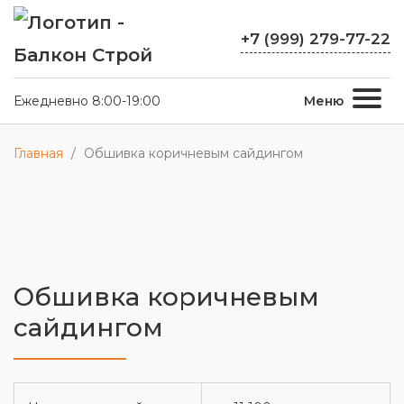
+7 (999) 279-77-22
Ежедневно 8:00-19:00
Меню
Главная
/
Обшивка коричневым сайдингом
Обшивка коричневым
сайдингом