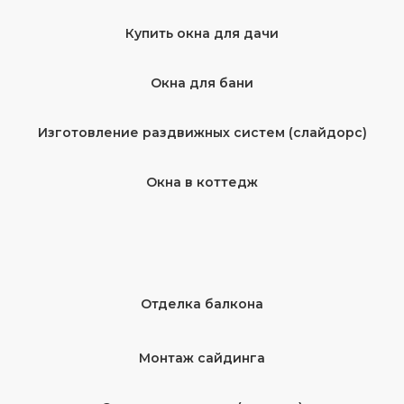
Купить окна для дачи
Окна для бани
Изготовление раздвижных систем (слайдорс)
Окна в коттедж
Отделка балкона
Монтаж сайдинга