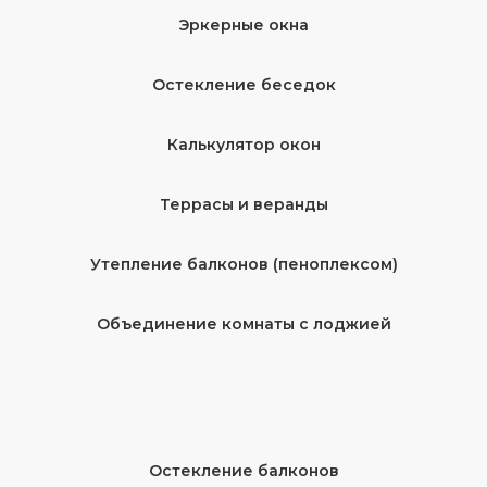
Эркерные окна
Остекление беседок
Калькулятор окон
Террасы и веранды
Утепление балконов (пеноплексом)
Объединение комнаты с лоджией
Остекление балконов