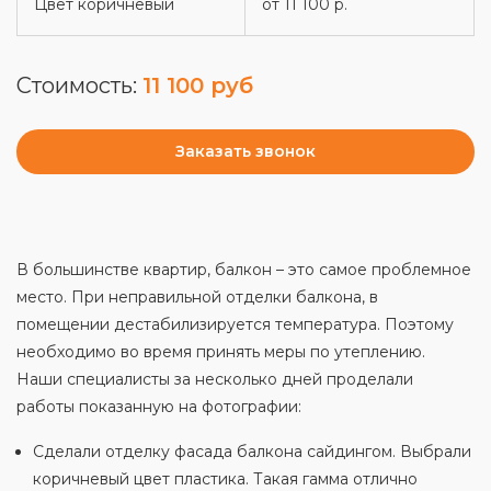
Цвет коричневый
от 11 100 р.
Стоимость:
11 100 руб
Заказать звонок
В большинстве квартир, балкон – это самое проблемное
место. При неправильной отделки балкона, в
помещении дестабилизируется температура. Поэтому
необходимо во время принять меры по утеплению.
Наши специалисты за несколько дней проделали
работы показанную на фотографии:
Сделали отделку фасада балкона сайдингом. Выбрали
коричневый цвет пластика. Такая гамма отлично