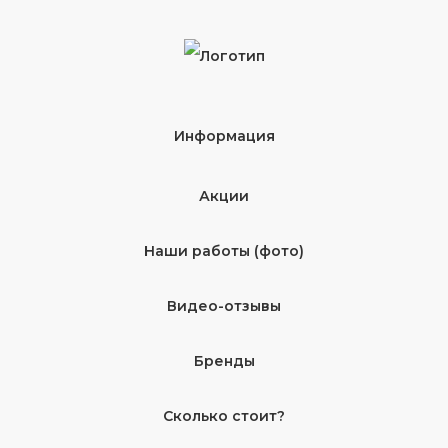
Информация
Акции
Наши работы (фото)
Видео-отзывы
Бренды
Сколько стоит?