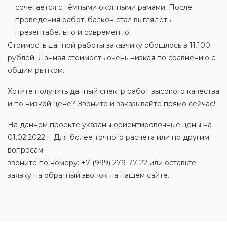
сочетается с тёмными оконными рамами. После
проведения работ, балкон стал выглядеть
презентабельно и современно.
Стоимость данной работы заказчику обошлось в 11.100
рублей. Данная стоимость очень низкая по сравнению с
общим рынком.
Хотите получить данный спектр работ высокого качества
и по низкой цене? Звоните и заказывайте прямо сейчас!
На данном проекте указаны ориентировочные цены на
01.02.2022 г. Для более точного расчета или по другим
вопросам
звоните по номеру: +7 (999) 279-77-22 или оставьте
заявку на обратный звонок на нашем сайте.