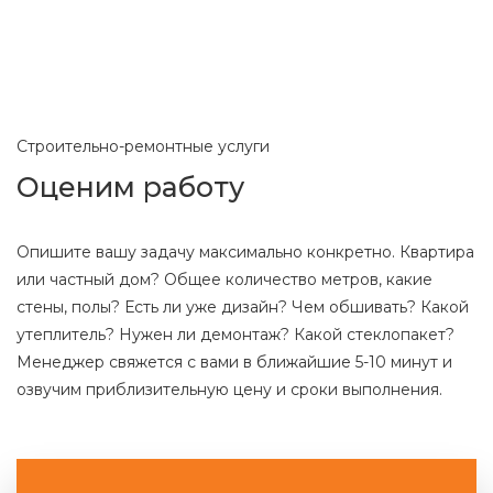
Строительно-ремонтные услуги
Оценим работу
Опишите вашу задачу максимально конкретно. Квартира
или частный дом? Общее количество метров, какие
стены, полы? Есть ли уже дизайн? Чем обшивать? Какой
утеплитель? Нужен ли демонтаж? Какой стеклопакет?
Менеджер свяжется с вами в ближайшие 5-10 минут и
озвучим приблизительную цену и сроки выполнения.