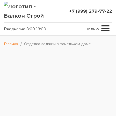
+7 (999) 279-77-22
Ежедневно 8:00-19:00
Меню
Главная
/
Отделка лоджии в панельном доме