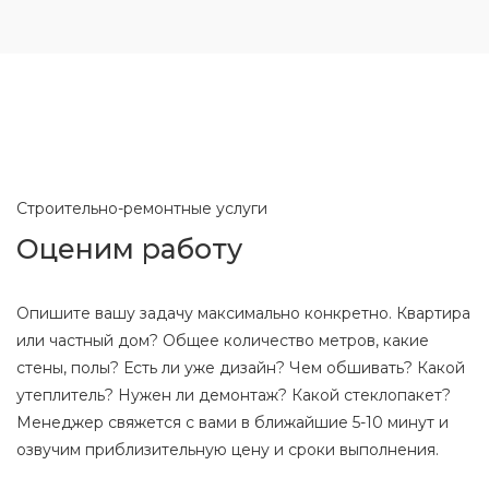
Строительно-ремонтные услуги
Оценим работу
Опишите вашу задачу максимально конкретно. Квартира
или частный дом? Общее количество метров, какие
стены, полы? Есть ли уже дизайн? Чем обшивать? Какой
утеплитель? Нужен ли демонтаж? Какой стеклопакет?
Менеджер свяжется с вами в ближайшие 5-10 минут и
озвучим приблизительную цену и сроки выполнения.