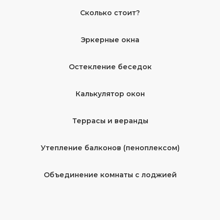
Сколько стоит?
Эркерные окна
Остекление беседок
Калькулятор окон
Террасы и веранды
Утепление балконов (пеноплексом)
Объединение комнаты с лоджией