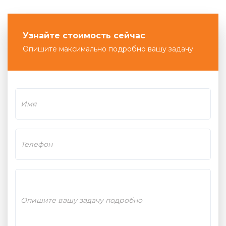
Узнайте стоимость сейчас
Опишите максимально подробно вашу задачу