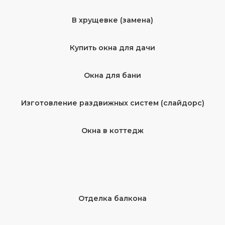
В хрущевке (замена)
Купить окна для дачи
Окна для бани
Изготовление раздвижных систем (слайдорс)
Окна в коттедж
Отделка балкона