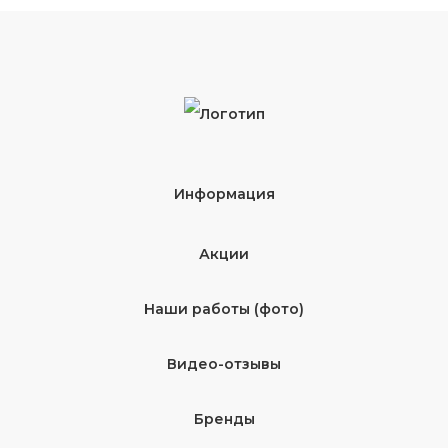
Информация
Акции
Наши работы (фото)
Видео-отзывы
Бренды