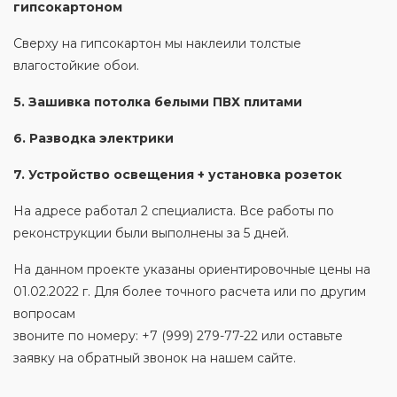
гипсокартоном
Сверху на гипсокартон мы наклеили толстые
влагостойкие обои.
5. Зашивка потолка белыми ПВХ плитами
6. Разводка электрики
7. Устройство освещения + установка розеток
На адресе работал 2 специалиста. Все работы по
реконструкции были выполнены за 5 дней.
На данном проекте указаны ориентировочные цены на
01.02.2022 г. Для более точного расчета или по другим
вопросам
звоните по номеру: +7 (999) 279-77-22 или оставьте
заявку на обратный звонок на нашем сайте.