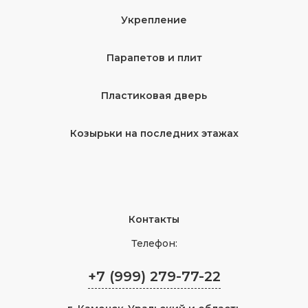
Укрепление
Парапетов и плит
Пластиковая дверь
Козырьки на последних этажах
Контакты
Телефон:
+7 (999) 279-77-22