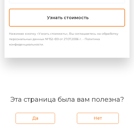
Узнать стоимость
Нажимая кнопку «Узнать стоимость», Вы соглашаетесь на обработку
персональных данных №152-ФЗ от 27.07.2006 г. - Политика
конфиденциальности.
Эта страница была вам полезна?
Да
Нет