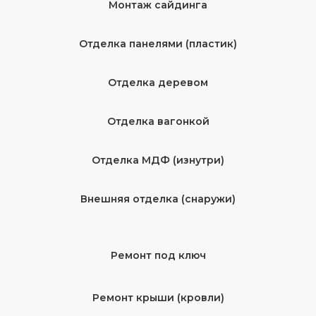
Монтаж сайдинга
Отделка панелями (пластик)
Отделка деревом
Отделка вагонкой
Отделка МДФ (изнутри)
Внешняя отделка (снаружи)
Ремонт под ключ
Ремонт крыши (кровли)