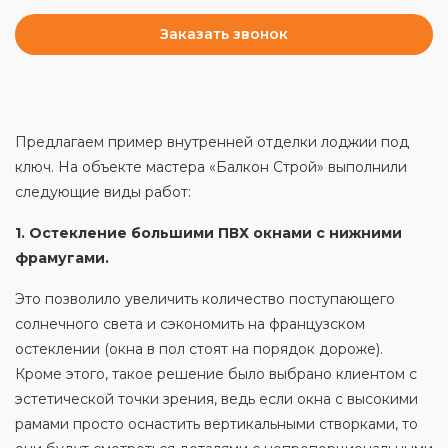
Заказать звонок
Предлагаем пример внутренней отделки лоджии под
ключ. На объекте мастера «Балкон Строй» выполнили
следующие виды работ:
1. Остекление большими ПВХ окнами с нижними
фрамугами.
Это позволило увеличить количество поступающего
солнечного света и сэкономить на французском
остеклении (окна в пол стоят на порядок дороже).
Кроме этого, такое решение было выбрано клиентом с
эстетической точки зрения, ведь если окна с высокими
рамами просто оснастить вертикальными створками, то